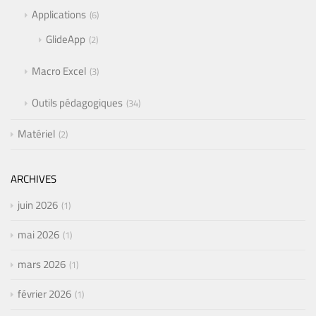
Applications
6
GlideApp
2
Macro Excel
3
Outils pédagogiques
34
Matériel
2
ARCHIVES
juin 2026
1
mai 2026
1
mars 2026
1
février 2026
1