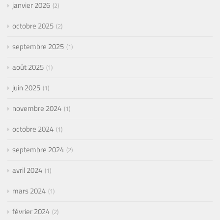
janvier 2026
2
octobre 2025
2
septembre 2025
1
août 2025
1
juin 2025
1
novembre 2024
1
octobre 2024
1
septembre 2024
2
avril 2024
1
mars 2024
1
février 2024
2