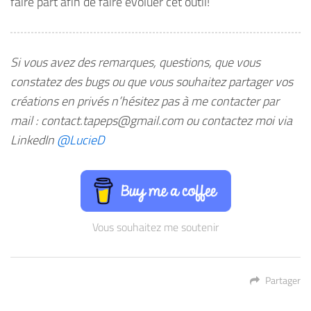
faire part afin de faire évoluer cet outil!
Si vous avez des remarques, questions, que vous
constatez des bugs ou que vous souhaitez partager vos
créations en privés n’hésitez pas à me contacter par
mail : contact.tapeps@gmail.com ou contactez moi via
LinkedIn
@LucieD
Vous souhaitez me soutenir
Partager