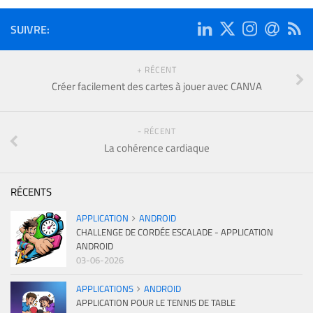
SUIVRE:
+ RÉCENT
Créer facilement des cartes à jouer avec CANVA
- RÉCENT
La cohérence cardiaque
RÉCENTS
APPLICATION
ANDROID
CHALLENGE DE CORDÉE ESCALADE - APPLICATION
ANDROID
03-06-2026
APPLICATIONS
ANDROID
APPLICATION POUR LE TENNIS DE TABLE