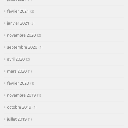
février 2021
2
janvier 2021
3
novembre 2020
2
septembre 2020
1
avril 2020
2
mars 2020
1
février 2020
1
novembre 2019
1
octobre 2019
1
juillet 2019
1