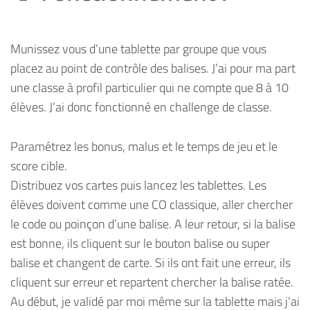
Munissez vous d’une tablette par groupe que vous
placez au point de contrôle des balises. J’ai pour ma part
une classe à profil particulier qui ne compte que 8 à 10
élèves. J’ai donc fonctionné en challenge de classe.
Paramétrez les bonus, malus et le temps de jeu et le
score cible.
Distribuez vos cartes puis lancez les tablettes. Les
élèves doivent comme une CO classique, aller chercher
le code ou poinçon d’une balise. A leur retour, si la balise
est bonne, ils cliquent sur le bouton balise ou super
balise et changent de carte. Si ils ont fait une erreur, ils
cliquent sur erreur et repartent chercher la balise ratée.
Au début, je validé par moi même sur la tablette mais j’ai