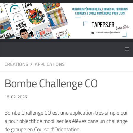
CRÉATIONS
APPLICATIONS
Bombe Challenge CO
18-02-2026
Bombe Challenge CO est une application très simple qui
a pour objectif de mobiliser les élèves dans un challenge
de groupe en Course d’Orientation.