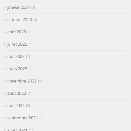
janvier 2024
1
octobre 2023
1
août 2023
1
juillet 2023
1
mai 2023
1
mars 2023
1
novembre 2022
1
août 2022
1
mai 2022
2
septembre 2021
2
juillet 2021
1