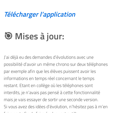
Télécharger l’application
🎯 Mises à jour:
J’ai déjà eu des demandes d’évolutions avec une
possibilité d’avoir un même chrono sur deux téléphones
par exemple afin que les élèves puissent avoir les
informations en temps réel concernant le temps
restant. Etant en collège où les téléphones sont
interdits, je n’avais pas pensé à cette fonctionnalité
mais je vais essayer de sortir une seconde version.
Si vous avez des idées d’évolution, n’hésitez pas à m’en