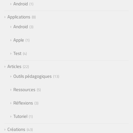
Android
1
Applications
8
Android
3
Apple
1
Test
4
Articles
22
Outils pédagogiques
13
Ressources
5
Réflexions
3
Tutoriel
1
Créations
43