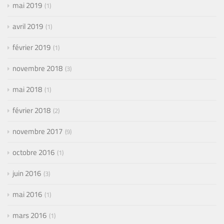
mai 2019
1
avril 2019
1
février 2019
1
novembre 2018
3
mai 2018
1
février 2018
2
novembre 2017
9
octobre 2016
1
juin 2016
3
mai 2016
1
mars 2016
1