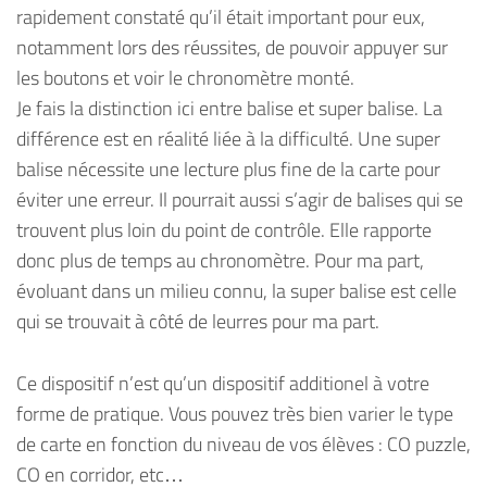
rapidement constaté qu’il était important pour eux,
notamment lors des réussites, de pouvoir appuyer sur
les boutons et voir le chronomètre monté.
Je fais la distinction ici entre balise et super balise. La
différence est en réalité liée à la difficulté. Une super
balise nécessite une lecture plus fine de la carte pour
éviter une erreur. Il pourrait aussi s’agir de balises qui se
trouvent plus loin du point de contrôle. Elle rapporte
donc plus de temps au chronomètre. Pour ma part,
évoluant dans un milieu connu, la super balise est celle
qui se trouvait à côté de leurres pour ma part.
Ce dispositif n’est qu’un dispositif additionel à votre
forme de pratique. Vous pouvez très bien varier le type
de carte en fonction du niveau de vos élèves : CO puzzle,
CO en corridor, etc…