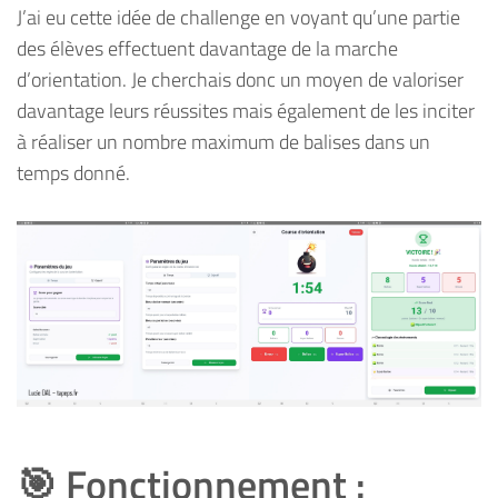
J’ai eu cette idée de challenge en voyant qu’une partie
des élèves effectuent davantage de la marche
d’orientation. Je cherchais donc un moyen de valoriser
davantage leurs réussites mais également de les inciter
à réaliser un nombre maximum de balises dans un
temps donné.
🎯 Fonctionnement :