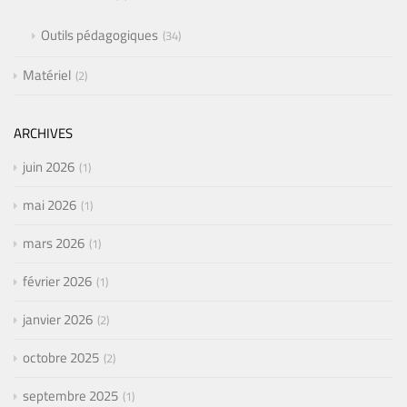
Outils pédagogiques
34
Matériel
2
ARCHIVES
juin 2026
1
mai 2026
1
mars 2026
1
février 2026
1
janvier 2026
2
octobre 2025
2
septembre 2025
1