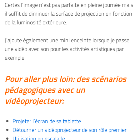
Certes l’image n’est pas parfaite en pleine journée mais
il suffit de diminuer la surface de projection en fonction
de la luminosité extérieure.
J’ajoute également une mini enceinte lorsque je passe
une vidéo avec son pour les activités artistiques par
exemple.
Pour aller plus loin: des scénarios
pédagogiques avec un
vidéoprojecteur:
Projeter l’écran de sa tablette
Détourner un vidéoprojecteur de son rôle premier
Utilisation en escalade