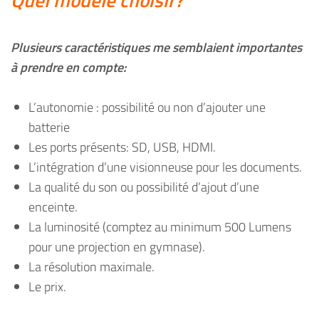
Plusieurs caractéristiques me semblaient importantes
à prendre en compte:
L’autonomie : possibilité ou non d’ajouter une
batterie
Les ports présents: SD, USB, HDMI.
L’intégration d’une visionneuse pour les documents.
La qualité du son ou possibilité d’ajout d’une
enceinte.
La luminosité (comptez au minimum 500 Lumens
pour une projection en gymnase).
La résolution maximale.
Le prix.