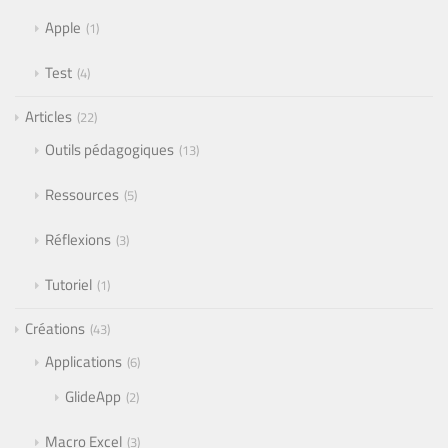
Apple
1
Test
4
Articles
22
Outils pédagogiques
13
Ressources
5
Réflexions
3
Tutoriel
1
Créations
43
Applications
6
GlideApp
2
Macro Excel
3