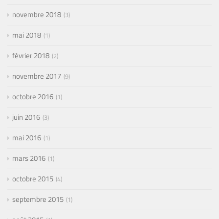
novembre 2018
3
mai 2018
1
février 2018
2
novembre 2017
9
octobre 2016
1
juin 2016
3
mai 2016
1
mars 2016
1
octobre 2015
4
septembre 2015
1