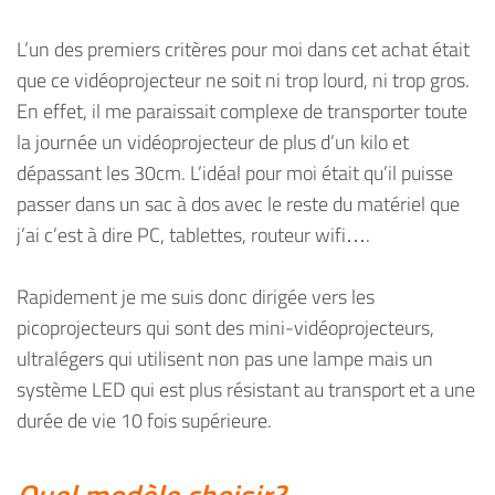
L’un des premiers critères pour moi dans cet achat était
que ce vidéoprojecteur ne soit ni trop lourd, ni trop gros.
En effet, il me paraissait complexe de transporter toute
la journée un vidéoprojecteur de plus d’un kilo et
dépassant les 30cm. L’idéal pour moi était qu’il puisse
passer dans un sac à dos avec le reste du matériel que
j’ai c’est à dire PC, tablettes, routeur wifi….
Rapidement je me suis donc dirigée vers les
picoprojecteurs qui sont des mini-vidéoprojecteurs,
ultralégers qui utilisent non pas une lampe mais un
système LED qui est plus résistant au transport et a une
durée de vie 10 fois supérieure.
Quel modèle choisir?