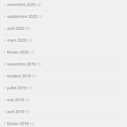
novembre 2020
2
septembre 2020
1
avril 2020
2
mars 2020
1
février 2020
1
novembre 2019
1
octobre 2019
1
juillet 2019
1
mai 2019
1
avril 2019
1
février 2019
1