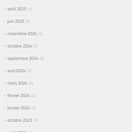
août 2025
1
juin 2025
1
novembre 2024
1
octobre 2024
1
septembre 2024
2
avril 2024
1
mars 2024
1
février 2024
2
janvier 2024
1
octobre 2023
1