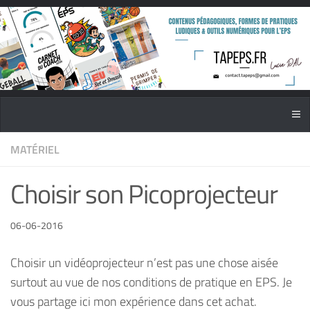
MATÉRIEL
Choisir son Picoprojecteur
06-06-2016
Choisir un vidéoprojecteur n’est pas une chose aisée
surtout au vue de nos conditions de pratique en EPS. Je
vous partage ici mon expérience dans cet achat.