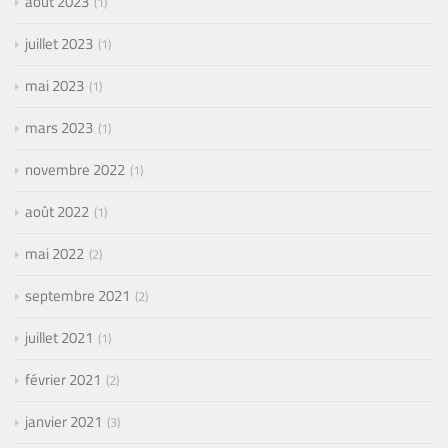
août 2023
1
juillet 2023
1
mai 2023
1
mars 2023
1
novembre 2022
1
août 2022
1
mai 2022
2
septembre 2021
2
juillet 2021
1
février 2021
2
janvier 2021
3