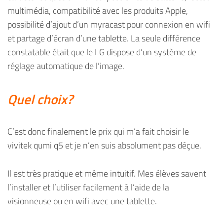
multimédia, compatibilité avec les produits Apple,
possibilité d’ajout d’un myracast pour connexion en wifi
et partage d’écran d’une tablette. La seule différence
constatable était que le LG dispose d’un système de
réglage automatique de l’image.
Quel choix?
C’est donc finalement le prix qui m’a fait choisir le
vivitek qumi q5 et je n’en suis absolument pas déçue.
Il est très pratique et même intuitif. Mes élèves savent
l’installer et l’utiliser facilement à l’aide de la
visionneuse ou en wifi avec une tablette.