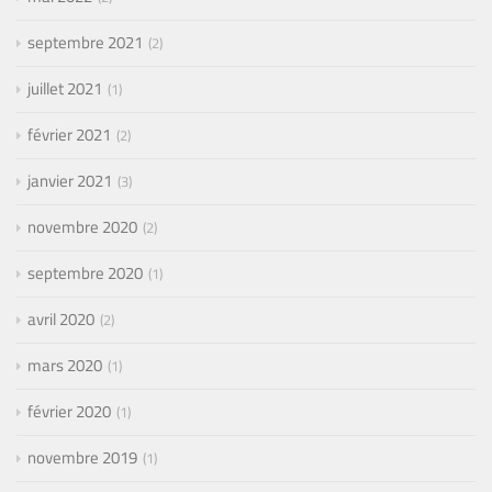
septembre 2021
2
juillet 2021
1
février 2021
2
janvier 2021
3
novembre 2020
2
septembre 2020
1
avril 2020
2
mars 2020
1
février 2020
1
novembre 2019
1