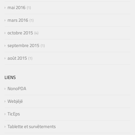
mai 2016
1
mars 2016
1
octobre 2015
4
septembre 2015
1
août 2015
1
LIENS
NonoPDA
Webjéjé
TicEps
Tablette et survêtements