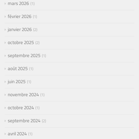
mars 2026
1
février 2026
1
janvier 2026
2
octobre 2025
2
septembre 2025
1
août 2025
1
juin 2025
1
novembre 2024
1
octobre 2024
1
septembre 2024
2
avril 2024
1