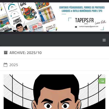
ARCHIVE: 2025/10
2025